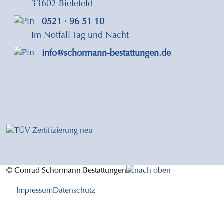
33602 Bielefeld
0521 · 96 51 10
Im Notfall Tag und Nacht
info@schormann-bestattungen.de
© Conrad Schormann Bestattungen
Impressum
Datenschutz