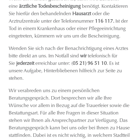
eine
ärztliche Todesbescheinigung
benötigt. Kontaktieren
Sie hierfür den behandelnden
Hausarzt
oder die
Arztrufzentrale unter der Telefonnummer
116 117.
Ist der
Tod in einem Krankenhaus oder einer Pflegeeinrichtung
eingetreten, kümmern wir uns um die Bescheinigung.
Wenden Sie sich nach der Benachrichtigung eines Arztes
bitte direkt an uns. Im Notfall sind
wir
telefonisch für
Sie
jederzeit
erreichbar unter: (
05 21) 96 51 10
. Es ist
unsere Aufgabe, Hinterbliebenen hilfreich zur Seite zu
stehen.
Wir verabreden uns zu einem persönlichen
Beratungsgespräch. Dort besprechen wir alle Ihre
Wünsche vor allem in Bezug auf die Trauerfeier sowie die
Bestattungsart. Für alle Ihre Fragen in dieser Situation
stehen wir Ihnen als Ansprechpartner zur Verfügung. Das
Beratungsgespräch kann bei uns oder bei Ihnen zu Hause
stattfinden. Dabei ist es nicht wichtig, in welchem Stadtteil