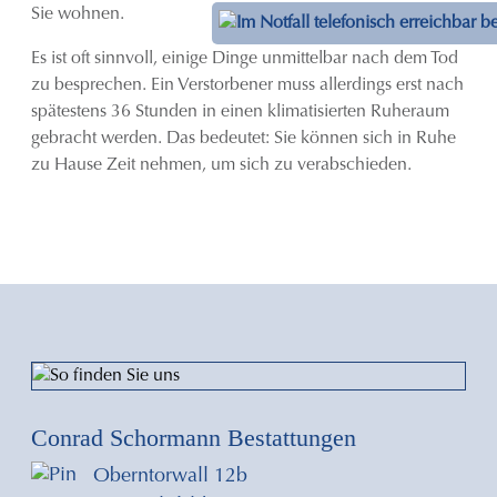
Sie wohnen.
Es ist oft sinnvoll, einige Dinge unmittelbar nach dem Tod
zu besprechen. Ein Verstorbener muss allerdings erst nach
spätestens 36 Stunden in einen klimatisierten Ruheraum
gebracht werden. Das bedeutet: Sie können sich in Ruhe
zu Hause Zeit nehmen, um sich zu verabschieden.
Conrad Schormann Bestattungen
Oberntorwall 12b