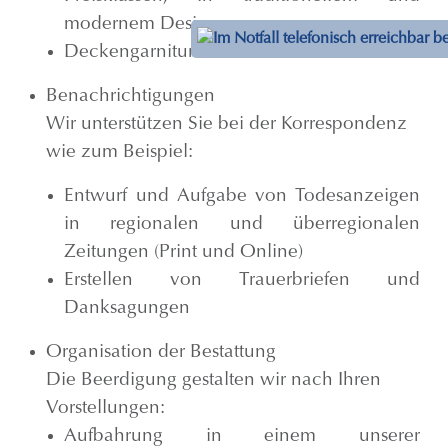
modernem Design
Deckengarnituren und Sterbewäsche
Benachrichtigungen
Wir unterstützen Sie bei der Korrespondenz
wie zum Beispiel:
Entwurf und Aufgabe von Todesanzeigen
in regionalen und überregionalen
Zeitungen (Print und Online)
Erstellen von Trauerbriefen und
Danksagungen
Organisation der Bestattung
Die Beerdigung gestalten wir nach Ihren
Vorstellungen:
Aufbahrung in einem unserer