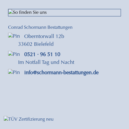
Conrad Schormann Bestattungen
Oberntorwall 12b
33602 Bielefeld
0521 · 96 51 10
Im Notfall Tag und Nacht
info@schormann-bestattungen.de