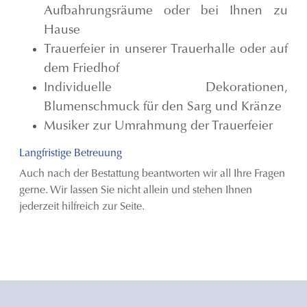
Aufbahrungsräume oder bei Ihnen zu
Hause
Trauerfeier in unserer Trauerhalle oder auf
dem Friedhof
Individuelle Dekorationen,
Blumenschmuck für den Sarg und Kränze
Musiker zur Umrahmung der Trauerfeier
Langfristige Betreuung
Auch nach der Bestattung beantworten wir all Ihre Fragen
gerne. Wir lassen Sie nicht allein und stehen Ihnen
jederzeit hilfreich zur Seite.