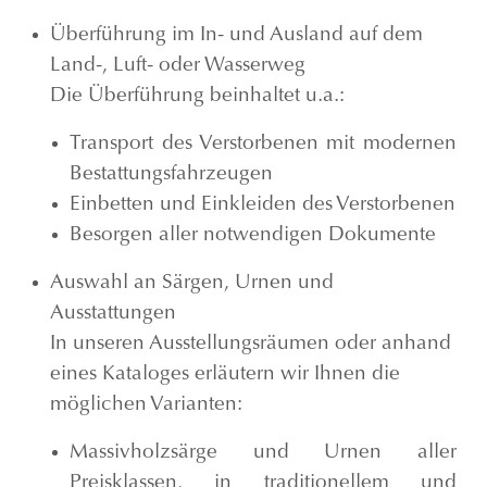
Überführung im In- und Ausland auf dem
Land-, Luft- oder Wasserweg
Die Überführung beinhaltet u.a.:
Transport des Verstorbenen mit modernen
Bestattungsfahrzeugen
Einbetten und Einkleiden des Verstorbenen
Besorgen aller notwendigen Dokumente
Auswahl an Särgen, Urnen und
Ausstattungen
In unseren Ausstellungsräumen oder anhand
eines Kataloges erläutern wir Ihnen die
möglichen Varianten:
Massivholzsärge und Urnen aller
Preisklassen, in traditionellem und