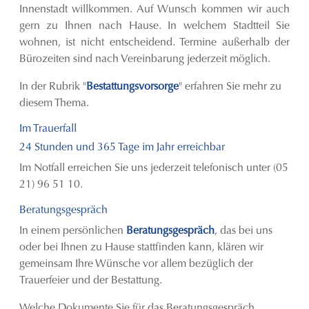
Innenstadt willkommen. Auf Wunsch kommen wir auch
gern zu Ihnen nach Hause. In welchem Stadtteil Sie
wohnen, ist nicht entscheidend. Termine außerhalb der
Bürozeiten sind nach Vereinbarung jederzeit möglich.
In der Rubrik "
Bestattungsvorsorge
" erfahren Sie mehr zu
diesem Thema.
Im Trauerfall
24 Stunden und 365 Tage im Jahr erreichbar
Im Notfall erreichen Sie uns jederzeit telefonisch unter (05
21) 96 51 10.
Beratungsgespräch
In einem persönlichen
Beratungsgespräch
, das bei uns
oder bei Ihnen zu Hause stattfinden kann, klären wir
gemeinsam Ihre Wünsche vor allem bezüglich der
Trauerfeier und der Bestattung.
Welche Dokumente Sie für das Beratungsgespräch