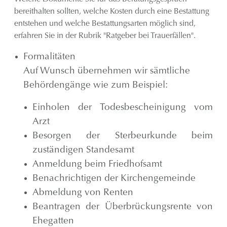
bereithalten sollten, welche Kosten durch eine Bestattung
entstehen und welche Bestattungsarten möglich sind,
erfahren Sie in der Rubrik "Ratgeber bei Trauerfällen".
Formalitäten
Auf Wunsch übernehmen wir sämtliche
Behördengänge wie zum Beispiel:
Einholen der Todesbescheinigung vom
Arzt
Besorgen der Sterbeurkunde beim
zuständigen Standesamt
Anmeldung beim Friedhofsamt
Benachrichtigen der Kirchengemeinde
Abmeldung von Renten
Beantragen der Überbrückungsrente von
Ehegatten