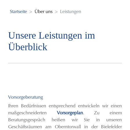
Startseite
Über uns
Leistungen
Unsere Leistungen im
Überblick
Vorsorgeberatung
Ihren Bedürfnissen entsprechend entwickeln wir einen
maßgeschneiderten
Vorsorgeplan
. Zu einem
Beratungsgespräch heißen wir Sie in unseren
Geschäftsräumen am Oberntorwall in der Bielefelder