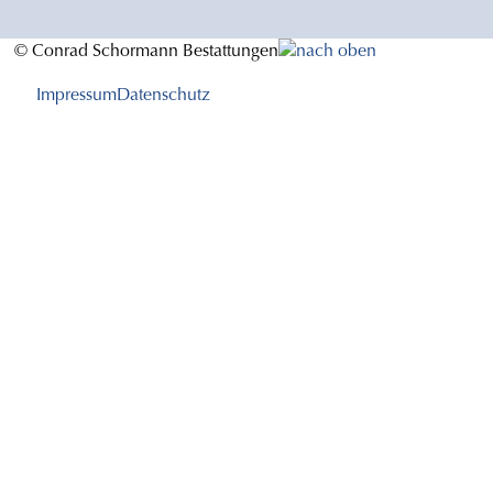
© Conrad Schormann Bestattungen
Impressum
Datenschutz