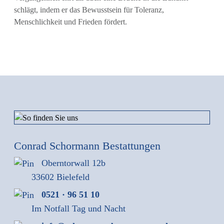
schlägt, indem er das Bewusstsein für Toleranz,
Menschlichkeit und Frieden fördert.
Conrad Schormann Bestattungen
Oberntorwall 12b
33602 Bielefeld
0521 · 96 51 10
Im Notfall Tag und Nacht