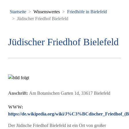
Startseite
Wissenswertes
Friedhöfe in Bielefeld
Jüdischer Friedhof Bielefeld
Jüdischer Friedhof Bielefeld
Anschrift:
Am Botanischen Garten 1d, 33617 Bielefeld
WWW:
https://de.wikipedia.org/wiki/J%C3%BCdischer_Friedhof_(Bi
Der Jüdische Friedhof Bielefeld ist ein Ort von großer