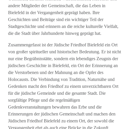
andere Mitglieder der Gemeinschaft, die das Leben in
Bielefeld in der Vergangenheit geprägt haben. Ihre
Geschichten und Beiträge sind ein wichtiger Teil der
Stadtgeschichte und erinnern an die reiche kulturelle Vielfalt,
die die Stadt über Jahrhunderte hinweg geprägt hat.
Zusammengefasst ist der Jüdische Friedhof Bielefeld ein Ort
von großer spiritueller und historischer Bedeutung. Er ist nicht
nur eine Begräbnisstätte, sondern ein lebendiges Zeugnis der
jüdischen Geschichte in Bielefeld, ein Ort der Erinnerung an
die Verstorbenen und der Mahnung an die Opfer des
Holocausts. Die Verbindung von Tradition, Naturnähe und
Gedenken macht den Friedhof zu einem unverzichtbaren Ort
für die jüdische Gemeinde und die gesamte Stadt. Die
sorgfältige Pflege und die regelmäßigen
Gedenkveranstaltungen bewahren das Erbe und die
Erinnerungen der jüdischen Gemeinschaft und machen den
Jüdischen Friedhof Bielefeld zu einem Ort, der sowohl die
Vergangenheit ehrt als auch eine Brücke in die Zukunft