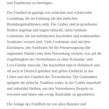
und Traditionen zu beerdigen.
Der Friedhof ist geprägt von schlichter und würdevoller
Gestaltung, die im Einklang mit den jüdischen
Bestattungstraditionen steht. Die Gräber sind in geordneten
Reihen angelegt und tragen einfache, meist vertikale
Grabsteine, die mit hebräischen Inschriften und traditionellen
Symbolen verziert sind. Viele Grabsteine sind mit dem
Davidstern, den Symbolen für die Priestersegnung (die
segnenden Hände) oder dem Wasserkrug verziert, was auf die
Zugehörigkeit des Verstorbenen zu einer Kohanim- oder
Levi-Familie hinweist. Die Inschriften sind in Hebräisch und
oft auch in Deutsch gehalten und geben Einblicke in das
Leben und den Glauben der Verstorbenen. Die Grabstätten
spiegeln die jüdische Tradition wider, in der Gräber dauerhaft
und unberührt bleiben, um den Verstorbenen Respekt zu
erweisen und ihnen eine ewige Ruhestätte zu garantieren.
Die Anlage des Friedhofs ist von alten Bäumen und